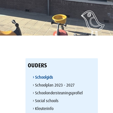
OUDERS
› Schoolgids
› Schoolplan 2023 - 2027
› Schoolondersteuningsprofiel
› Social schools
› Kleuterinfo