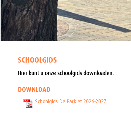
SCHOOLGIDS
Hier kunt u onze schoolgids downloaden.
DOWNLOAD
Schoolgids De Parkiet 2026-2027