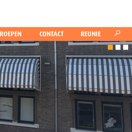
ROEPEN
CONTACT
REUNIE