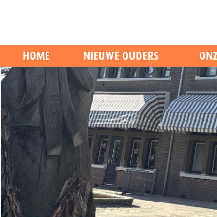
HOME
NIEUWE OUDERS
ONZ