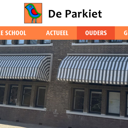
E SCHOOL
ACTUEEL
OUDERS
G