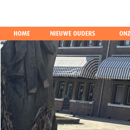
HOME
NIEUWE OUDERS
ONZ