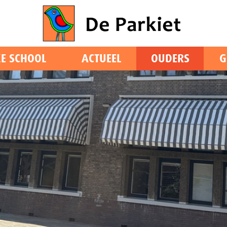
E SCHOOL
ACTUEEL
OUDERS
G