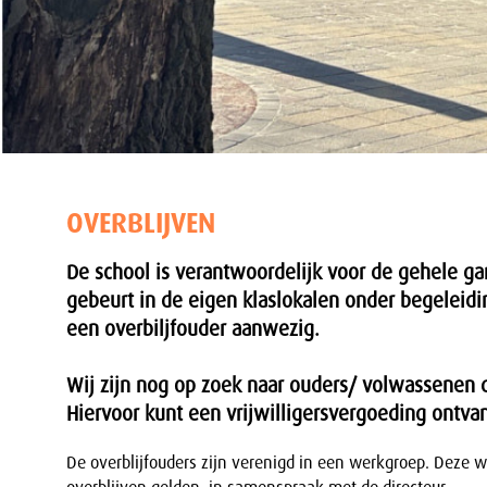
OVERBLIJVEN
De school is verantwoordelijk voor de gehele ga
gebeurt in de eigen klaslokalen onder begeleidi
een overbiljfouder aanwezig.
Wij zijn nog op zoek naar ouders/ volwassenen di
Hiervoor kunt een vrijwilligersvergoeding ontvan
De overblijfouders zijn verenigd in een werkgroep. Deze w