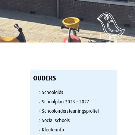
OUDERS
› Schoolgids
› Schoolplan 2023 - 2027
› Schoolondersteuningsprofiel
› Social schools
› Kleuterinfo