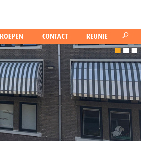
ROEPEN
CONTACT
REUNIE