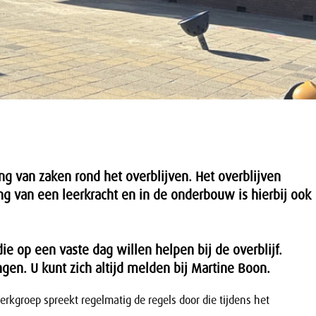
ng van zaken rond het overblijven. Het overblijven
ng van een leerkracht en in de onderbouw is hierbij ook
e op een vaste dag willen helpen bij de overblijf.
gen. U kunt zich altijd melden bij Martine Boon.
erkgroep spreekt regelmatig de regels door die tijdens het