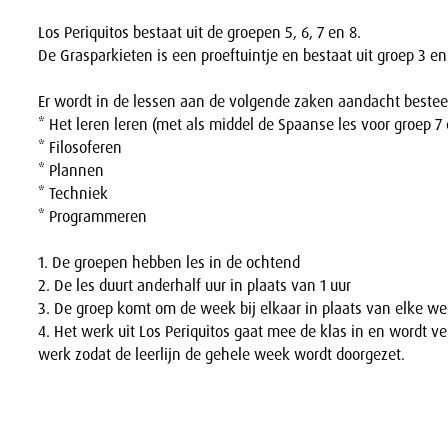
Los Periquitos bestaat uit de groepen 5, 6, 7 en 8.
De Grasparkieten is een proeftuintje en bestaat uit groep 3 en
Er wordt in de lessen aan de volgende zaken aandacht bestee
* Het leren leren (met als middel de Spaanse les voor groep 7 
* Filosoferen
* Plannen
* Techniek
* Programmeren
1. De groepen hebben les in de ochtend
2. De les duurt anderhalf uur in plaats van 1 uur
3. De groep komt om de week bij elkaar in plaats van elke w
4. Het werk uit Los Periquitos gaat mee de klas in en wordt ve
werk zodat de leerlijn de gehele week wordt doorgezet.