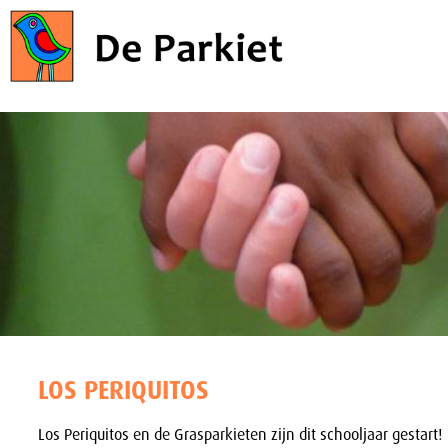
LOS PERIQUITOS
Los Periquitos en de Grasparkieten zijn dit schooljaar gestart!