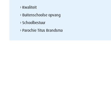
› Kwaliteit
› Buitenschoolse opvang
› Schoolbestuur
› Parochie Titus Brandsma