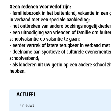
Geen redenen voor verlof zijn:
- familiebezoek in het buitenland, vakantie in een
in verband met een speciale aanbieding;
- het ontbreken van andere boekingsmogelijkhede
- een uitnodiging van vrienden of familie om buit
schoolvakantie op vakantie te gaan;
- eerder vertrek of latere terugkeer in verband met
- deelname aan sportieve of culturele evenemente
schoolverband;
- als kinderen uit uw gezin op een andere school zit
hebben.
ACTUEEL
› nieuws