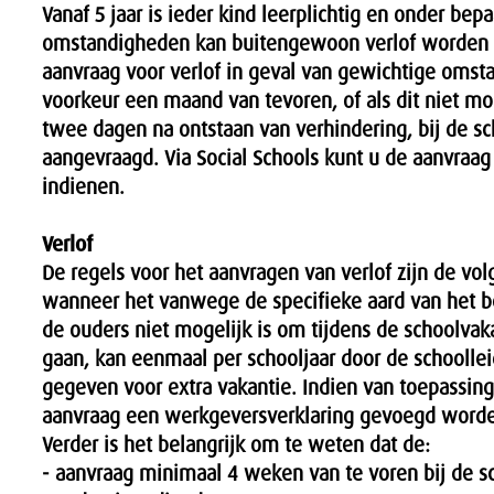
Vanaf 5 jaar is ieder kind leerplichtig en onder bep
omstandigheden kan buitengewoon verlof worden 
aanvraag voor verlof in geval van gewichtige omst
voorkeur een maand van tevoren, of als dit niet mogel
twee dagen na ontstaan van verhindering, bij de s
aangevraagd. Via Social Schools kunt u de aanvraa
indienen.
Verlof
De regels voor het aanvragen van verlof zijn de vol
wanneer het vanwege de specifieke aard van het b
de ouders niet mogelijk is om tijdens de schoolvak
gaan, kan eenmaal per schooljaar door de schoollei
gegeven voor extra vakantie. Indien van toepassin
aanvraag een werkgeversverklaring gevoegd worden 
Verder is het belangrijk om te weten dat de:
- aanvraag minimaal 4 weken van te voren bij de s