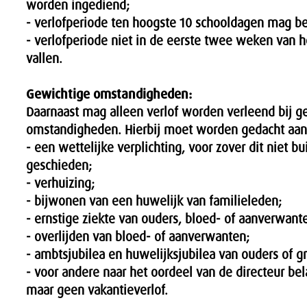
worden ingediend;
- verlofperiode ten hoogste 10 schooldagen mag be
- verlofperiode niet in de eerste twee weken van h
vallen.
Gewichtige omstandigheden:
Daarnaast mag alleen verlof worden verleend bij g
omstandigheden. Hierbij moet worden gedacht aan
- een wettelijke verplichting, voor zover dit niet b
geschieden;
- verhuizing;
- bijwonen van een huwelijk van familieleden;
- ernstige ziekte van ouders, bloed- of aanverwant
- overlijden van bloed- of aanverwanten;
- ambtsjubilea en huwelijksjubilea van ouders of g
- voor andere naar het oordeel van de directeur bel
maar geen vakantieverlof.