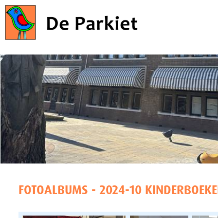
FOTOALBUMS - 2024-10 KINDERBOEK