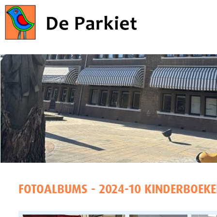
FOTOALBUMS - 2024-10 KINDERBOEK